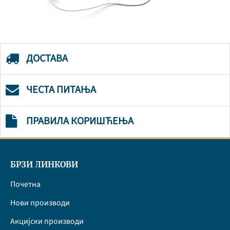
ДОСТАВА
ЧЕСТА ПИТАЊА
ПРАВИЛА КОРИШЋЕЊА
БРЗИ ЛИНКОВИ
Почетна
Нови производи
Акцијски производи