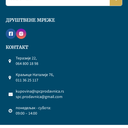
ДРУШТВЕНЕ МРЕЖЕ
КОНТАКТ
Теразије 22,
064 800 18 98
Краљице Наталије 76,
011 36 25 117
kupovina@spcprodavnica.rs
spc.prodavnica@gmail.com
понедељак - субота:
09:00 – 14:00