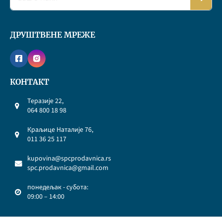
ДРУШТВЕНЕ МРЕЖЕ
КОНТАКТ
Теразије 22,
064 800 18 98
Краљице Наталије 76,
011 36 25 117
kupovina@spcprodavnica.rs
spc.prodavnica@gmail.com
понедељак - субота:
09:00 – 14:00