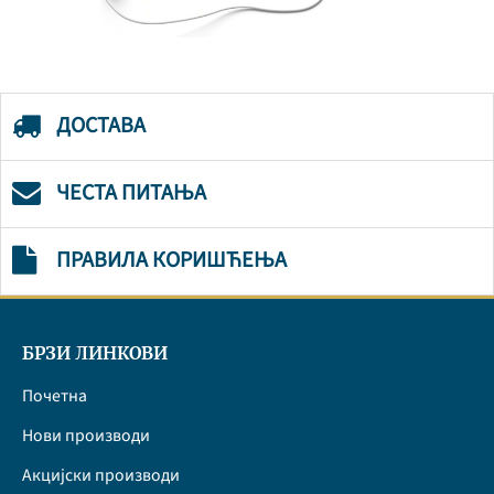
ДОСТАВА
ЧЕСТА ПИТАЊА
ПРАВИЛА КОРИШЋЕЊА
БРЗИ ЛИНКОВИ
Почетна
Нови производи
Акцијски производи