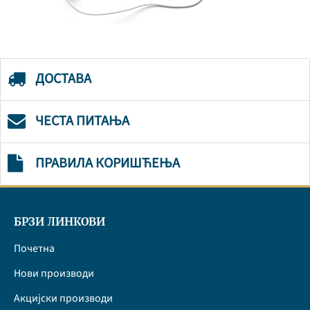
ДОСТАВА
ЧЕСТА ПИТАЊА
ПРАВИЛА КОРИШЋЕЊА
БРЗИ ЛИНКОВИ
Почетна
Нови производи
Акцијски производи