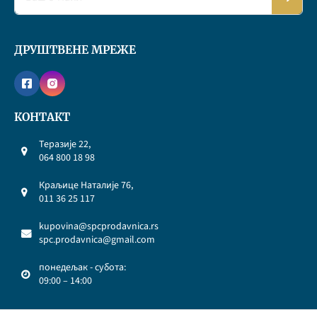
ДРУШТВЕНЕ МРЕЖЕ
КОНТАКТ
Теразије 22,
064 800 18 98
Краљице Наталије 76,
011 36 25 117
kupovina@spcprodavnica.rs
spc.prodavnica@gmail.com
понедељак - субота:
09:00 – 14:00