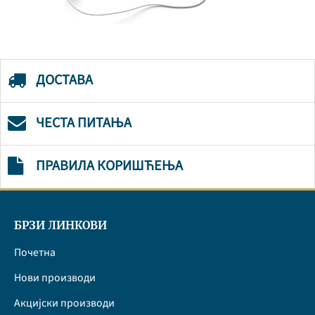
ДОСТАВА
ЧЕСТА ПИТАЊА
ПРАВИЛА КОРИШЋЕЊА
БРЗИ ЛИНКОВИ
Почетна
Нови производи
Акцијски производи