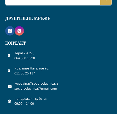
ДРУШТВЕНЕ МРЕЖЕ
КОНТАКТ
Теразије 22,
064 800 18 98
Краљице Наталије 76,
011 36 25 117
kupovina@spcprodavnica.rs
spc.prodavnica@gmail.com
понедељак - субота:
09:00 – 14:00