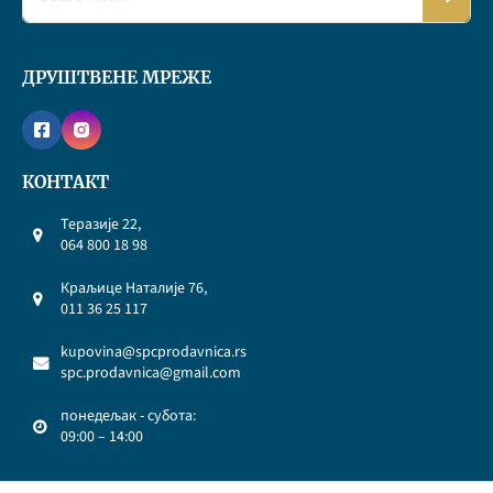
ДРУШТВЕНЕ МРЕЖЕ
КОНТАКТ
Теразије 22,
064 800 18 98
Краљице Наталије 76,
011 36 25 117
kupovina@spcprodavnica.rs
spc.prodavnica@gmail.com
понедељак - субота:
09:00 – 14:00