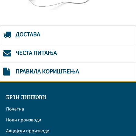
ДОСТАВА
ЧЕСТА ПИТАЊА
ПРАВИЛА КОРИШЋЕЊА
БРЗИ ЛИНКОВИ
Почетна
Нови производи
Акцијски производи