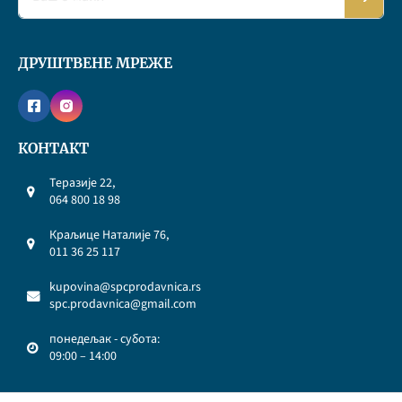
ДРУШТВЕНЕ МРЕЖЕ
КОНТАКТ
Теразије 22,
064 800 18 98
Краљице Наталије 76,
011 36 25 117
kupovina@spcprodavnica.rs
spc.prodavnica@gmail.com
понедељак - субота:
09:00 – 14:00