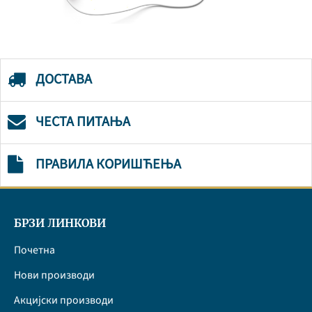
ДОСТАВА
ЧЕСТА ПИТАЊА
ПРАВИЛА КОРИШЋЕЊА
БРЗИ ЛИНКОВИ
Почетна
Нови производи
Акцијски производи