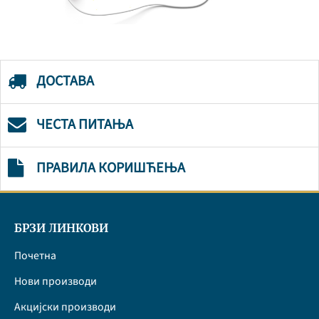
ДОСТАВА
ЧЕСТА ПИТАЊА
ПРАВИЛА КОРИШЋЕЊА
БРЗИ ЛИНКОВИ
Почетна
Нови производи
Акцијски производи