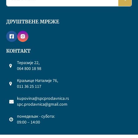
ДРУШТВЕНЕ МРЕЖЕ
КОНТАКТ
Теразије 22,
064 800 18 98
Краљице Наталије 76,
011 36 25 117
kupovina@spcprodavnica.rs
spc.prodavnica@gmail.com
понедељак - субота:
09:00 – 14:00