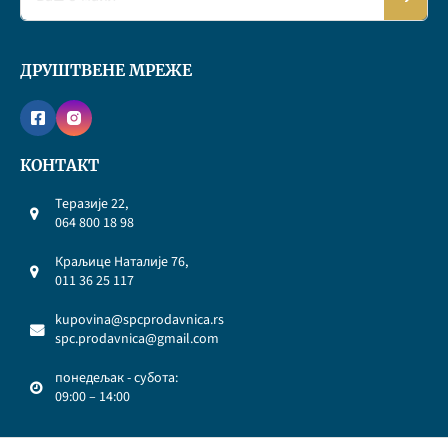
ДРУШТВЕНЕ МРЕЖЕ
КОНТАКТ
Теразије 22,
064 800 18 98
Краљице Наталије 76,
011 36 25 117
kupovina@spcprodavnica.rs
spc.prodavnica@gmail.com
понедељак - субота:
09:00 – 14:00