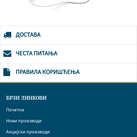
ДОСТАВА
ЧЕСТА ПИТАЊА
ПРАВИЛА КОРИШЋЕЊА
БРЗИ ЛИНКОВИ
Почетна
Нови производи
Акцијски производи