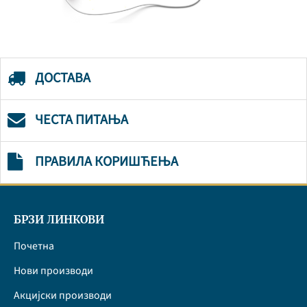
ДОСТАВА
ЧЕСТА ПИТАЊА
ПРАВИЛА КОРИШЋЕЊА
БРЗИ ЛИНКОВИ
Почетна
Нови производи
Акцијски производи