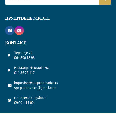
ДРУШТВЕНЕ МРЕЖЕ
КОНТАКТ
Теразије 22,
064 800 18 98
Краљице Наталије 76,
011 36 25 117
kupovina@spcprodavnica.rs
spc.prodavnica@gmail.com
понедељак - субота:
09:00 – 14:00