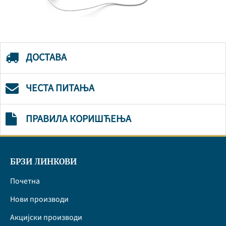
ДОСТАВА
ЧЕСТА ПИТАЊА
ПРАВИЛА КОРИШЋЕЊА
БРЗИ ЛИНКОВИ
Почетна
Нови производи
Акцијски производи