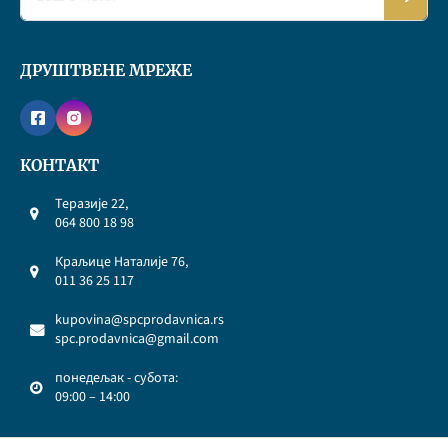
ДРУШТВЕНЕ МРЕЖЕ
КОНТАКТ
Теразије 22,
064 800 18 98
Краљице Наталије 76,
011 36 25 117
kupovina@spcprodavnica.rs
spc.prodavnica@gmail.com
понедељак - субота:
09:00 – 14:00