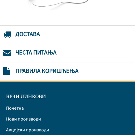
ДОСТАВА
ЧЕСТА ПИТАЊА
ПРАВИЛА КОРИШЋЕЊА
БРЗИ ЛИНКОВИ
Почетна
Нови производи
Акцијски производи