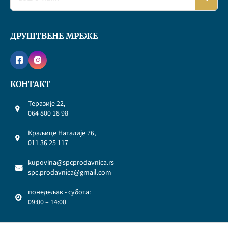
ДРУШТВЕНЕ МРЕЖЕ
КОНТАКТ
Теразије 22,
064 800 18 98
Краљице Наталије 76,
011 36 25 117
kupovina@spcprodavnica.rs
spc.prodavnica@gmail.com
понедељак - субота:
09:00 – 14:00