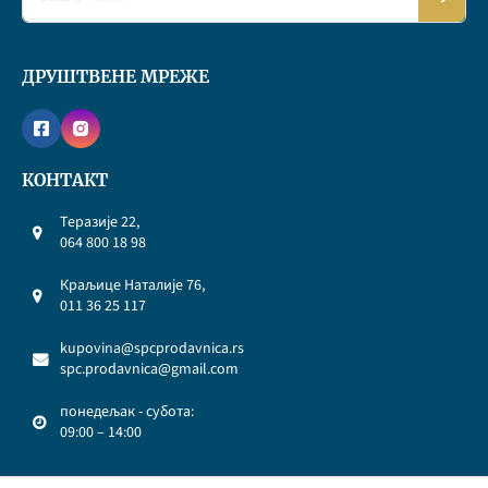
ДРУШТВЕНЕ МРЕЖЕ
КОНТАКТ
Теразије 22,
064 800 18 98
Краљице Наталије 76,
011 36 25 117
kupovina@spcprodavnica.rs
spc.prodavnica@gmail.com
понедељак - субота:
09:00 – 14:00