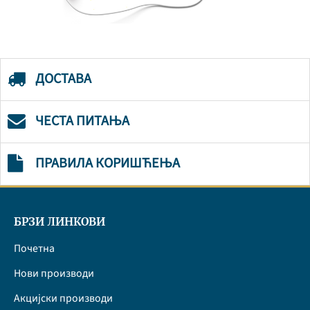
ДОСТАВА
ЧЕСТА ПИТАЊА
ПРАВИЛА КОРИШЋЕЊА
БРЗИ ЛИНКОВИ
Почетна
Нови производи
Акцијски производи