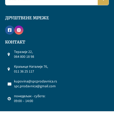
ДРУШТВЕНЕ МРЕЖЕ
КОНТАКТ
Теразије 22,
064 800 18 98
Краљице Наталије 76,
011 36 25 117
kupovina@spcprodavnica.rs
spc.prodavnica@gmail.com
понедељак - субота:
09:00 – 14:00