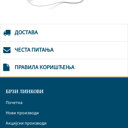
ДОСТАВА
ЧЕСТА ПИТАЊА
ПРАВИЛА КОРИШЋЕЊА
БРЗИ ЛИНКОВИ
Почетна
Нови производи
Акцијски производи