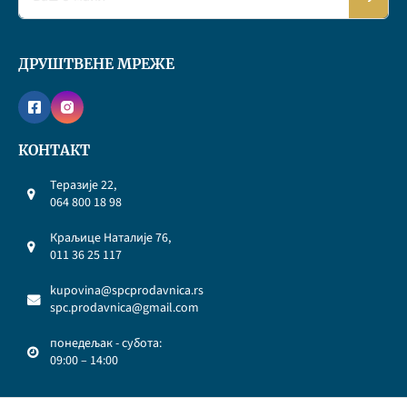
ДРУШТВЕНЕ МРЕЖЕ
КОНТАКТ
Теразије 22,
064 800 18 98
Краљице Наталије 76,
011 36 25 117
kupovina@spcprodavnica.rs
spc.prodavnica@gmail.com
понедељак - субота:
09:00 – 14:00