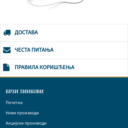
ДОСТАВА
ЧЕСТА ПИТАЊА
ПРАВИЛА КОРИШЋЕЊА
БРЗИ ЛИНКОВИ
Почетна
Нови производи
Акцијски производи