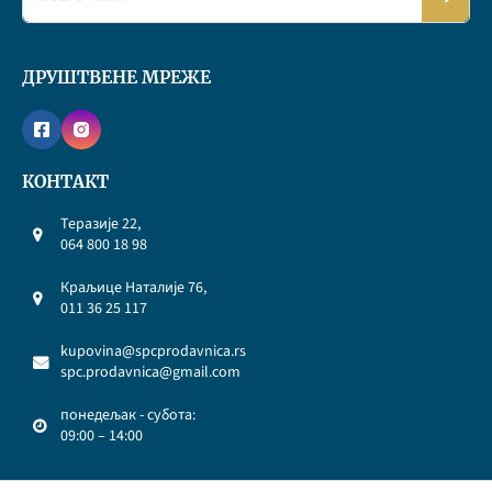
ДРУШТВЕНЕ МРЕЖЕ
КОНТАКТ
Теразије 22,
064 800 18 98
Краљице Наталије 76,
011 36 25 117
kupovina@spcprodavnica.rs
spc.prodavnica@gmail.com
понедељак - субота:
09:00 – 14:00