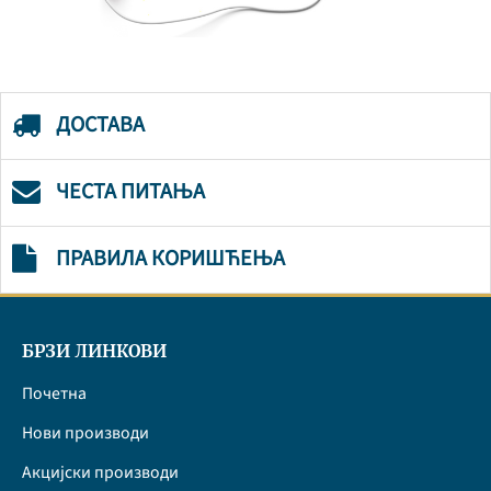
ДОСТАВА
ЧЕСТА ПИТАЊА
ПРАВИЛА КОРИШЋЕЊА
БРЗИ ЛИНКОВИ
Почетна
Нови производи
Акцијски производи