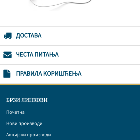
ДОСТАВА
ЧЕСТА ПИТАЊА
ПРАВИЛА КОРИШЋЕЊА
БРЗИ ЛИНКОВИ
Почетна
Нови производи
Акцијски производи