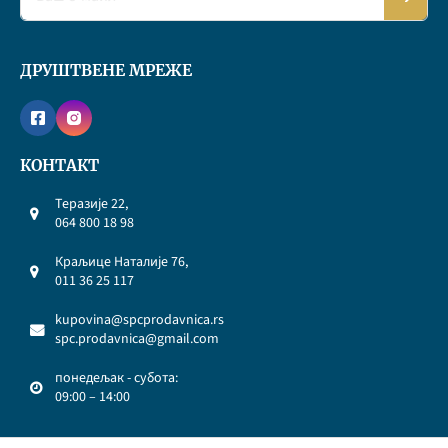
ДРУШТВЕНЕ МРЕЖЕ
КОНТАКТ
Теразије 22,
064 800 18 98
Краљице Наталије 76,
011 36 25 117
kupovina@spcprodavnica.rs
spc.prodavnica@gmail.com
понедељак - субота:
09:00 – 14:00