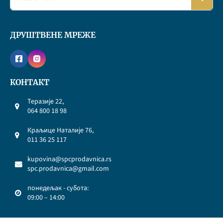
ДРУШТВЕНЕ МРЕЖЕ
КОНТАКТ
Теразије 22,
064 800 18 98
Краљице Наталије 76,
011 36 25 117
kupovina@spcprodavnica.rs
spc.prodavnica@gmail.com
понедељак - субота:
09:00 – 14:00