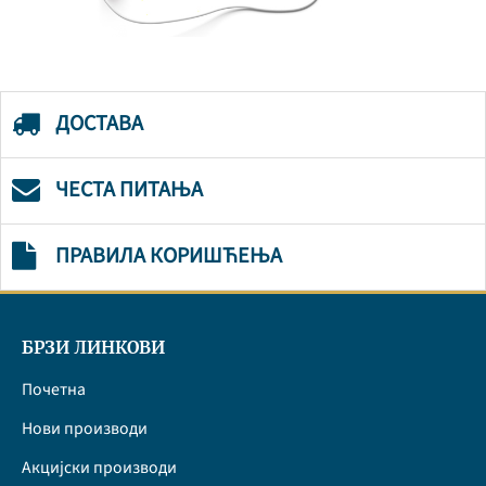
ДОСТАВА
ЧЕСТА ПИТАЊА
ПРАВИЛА КОРИШЋЕЊА
БРЗИ ЛИНКОВИ
Почетна
Нови производи
Акцијски производи