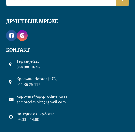
ДРУШТВЕНЕ МРЕЖЕ
КОНТАКТ
Теразије 22,
064 800 18 98
Краљице Наталије 76,
011 36 25 117
kupovina@spcprodavnica.rs
spc.prodavnica@gmail.com
понедељак - субота:
09:00 – 14:00