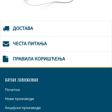
ДОСТАВА
ЧЕСТА ПИТАЊА
ПРАВИЛА КОРИШЋЕЊА
БРЗИ ЛИНКОВИ
Почетна
Нови производи
Акцијски производи