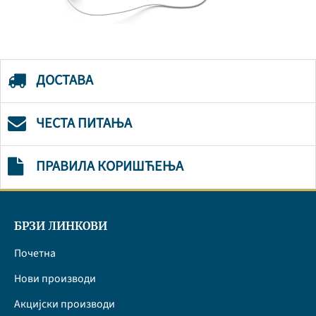
ДОСТАВА
ЧЕСТА ПИТАЊА
ПРАВИЛА КОРИШЋЕЊА
БРЗИ ЛИНКОВИ
Почетна
Нови производи
Акцијски производи