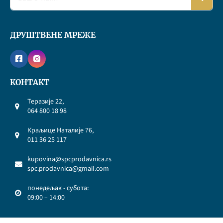
ДРУШТВЕНЕ МРЕЖЕ
КОНТАКТ
Теразије 22,
064 800 18 98
Краљице Наталије 76,
011 36 25 117
kupovina@spcprodavnica.rs
spc.prodavnica@gmail.com
понедељак - субота:
09:00 – 14:00