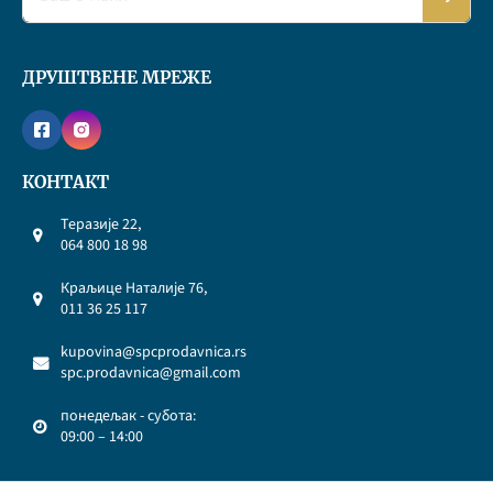
ДРУШТВЕНЕ МРЕЖЕ
КОНТАКТ
Теразије 22,
064 800 18 98
Краљице Наталије 76,
011 36 25 117
kupovina@spcprodavnica.rs
spc.prodavnica@gmail.com
понедељак - субота:
09:00 – 14:00