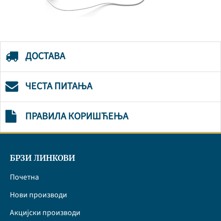
ДОСТАВА
ЧЕСТА ПИТАЊА
ПРАВИЛА КОРИШЋЕЊА
БРЗИ ЛИНКОВИ
Почетна
Нови производи
Акцијски производи