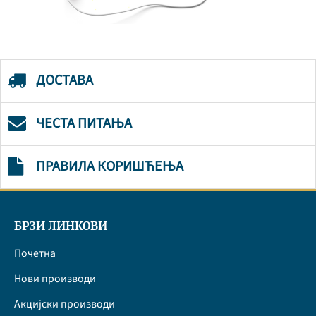
ДОСТАВА
ЧЕСТА ПИТАЊА
ПРАВИЛА КОРИШЋЕЊА
БРЗИ ЛИНКОВИ
Почетна
Нови производи
Акцијски производи