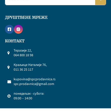
ДРУШТВЕНЕ МРЕЖЕ
КОНТАКТ
Теразије 22,
064 800 18 98
Краљице Наталије 76,
011 36 25 117
kupovina@spcprodavnica.rs
spc.prodavnica@gmail.com
понедељак - субота:
09:00 – 14:00