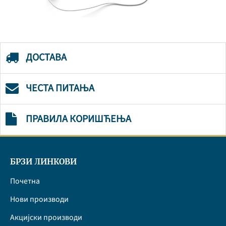
ДОСТАВА
ЧЕСТА ПИТАЊА
ПРАВИЛА КОРИШЋЕЊА
БРЗИ ЛИНКОВИ
Почетна
Нови производи
Акцијски производи