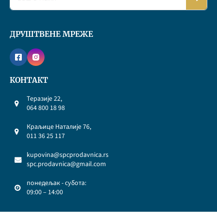
ДРУШТВЕНЕ МРЕЖЕ
КОНТАКТ
Теразије 22,
064 800 18 98
Краљице Наталије 76,
011 36 25 117
kupovina@spcprodavnica.rs
spc.prodavnica@gmail.com
понедељак - субота:
09:00 – 14:00