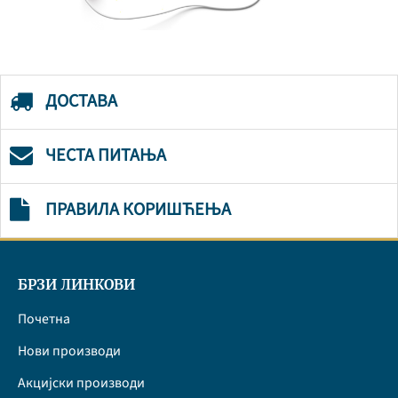
ДОСТАВА
ЧЕСТА ПИТАЊА
ПРАВИЛА КОРИШЋЕЊА
БРЗИ ЛИНКОВИ
Почетна
Нови производи
Акцијски производи