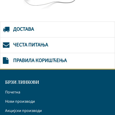
ДОСТАВА
ЧЕСТА ПИТАЊА
ПРАВИЛА КОРИШЋЕЊА
БРЗИ ЛИНКОВИ
Почетна
Нови производи
Акцијски производи