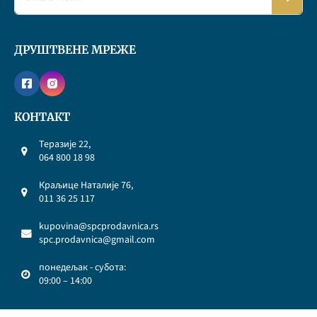
ДРУШТВЕНЕ МРЕЖЕ
КОНТАКТ
Теразије 22,
064 800 18 98
Краљице Наталије 76,
011 36 25 117
kupovina@spcprodavnica.rs
spc.prodavnica@gmail.com
понедељак - субота:
09:00 – 14:00