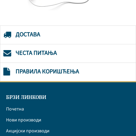
ДОСТАВА
ЧЕСТА ПИТАЊА
ПРАВИЛА КОРИШЋЕЊА
БРЗИ ЛИНКОВИ
Почетна
Нови производи
Акцијски производи