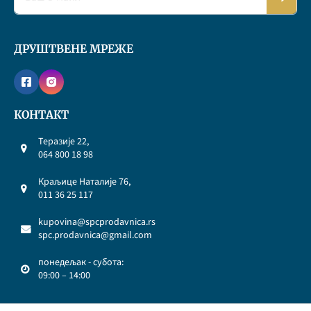
ДРУШТВЕНЕ МРЕЖЕ
КОНТАКТ
Теразије 22,
064 800 18 98
Краљице Наталије 76,
011 36 25 117
kupovina@spcprodavnica.rs
spc.prodavnica@gmail.com
понедељак - субота:
09:00 – 14:00