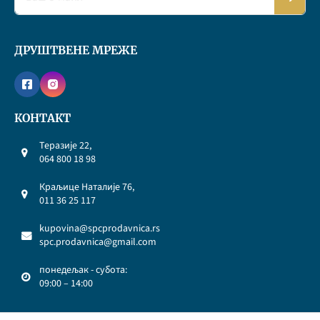
ДРУШТВЕНЕ МРЕЖЕ
КОНТАКТ
Теразије 22,
064 800 18 98
Краљице Наталије 76,
011 36 25 117
kupovina@spcprodavnica.rs
spc.prodavnica@gmail.com
понедељак - субота:
09:00 – 14:00