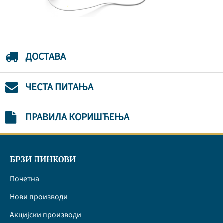
ДОСТАВА
ЧЕСТА ПИТАЊА
ПРАВИЛА КОРИШЋЕЊА
БРЗИ ЛИНКОВИ
Почетна
Нови производи
Акцијски производи