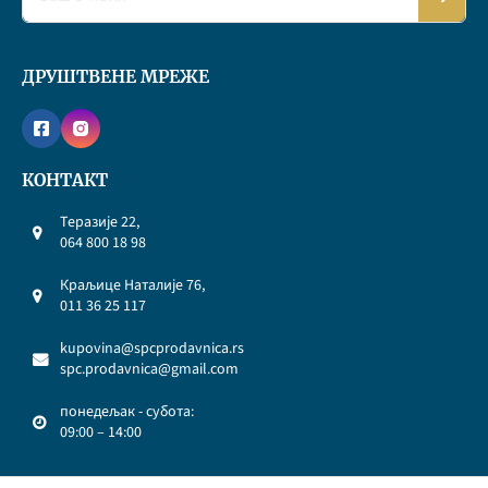
ДРУШТВЕНЕ МРЕЖЕ
КОНТАКТ
Теразије 22,
064 800 18 98
Краљице Наталије 76,
011 36 25 117
kupovina@spcprodavnica.rs
spc.prodavnica@gmail.com
понедељак - субота:
09:00 – 14:00