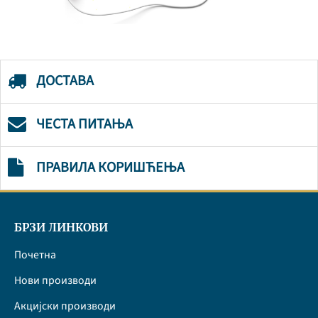
ДОСТАВА
ЧЕСТА ПИТАЊА
ПРАВИЛА КОРИШЋЕЊА
БРЗИ ЛИНКОВИ
Почетна
Нови производи
Акцијски производи