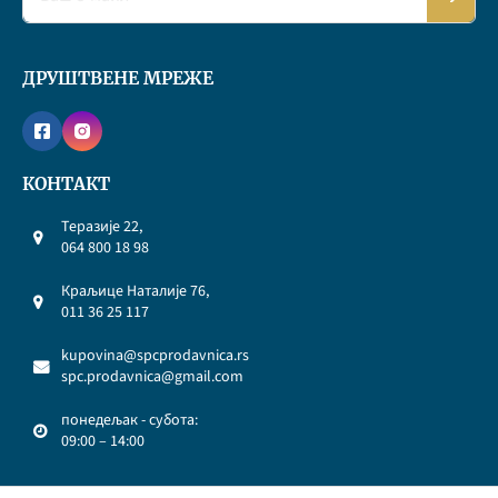
ДРУШТВЕНЕ МРЕЖЕ
КОНТАКТ
Теразије 22,
064 800 18 98
Краљице Наталије 76,
011 36 25 117
kupovina@spcprodavnica.rs
spc.prodavnica@gmail.com
понедељак - субота:
09:00 – 14:00