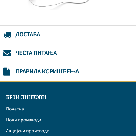
ДОСТАВА
ЧЕСТА ПИТАЊА
ПРАВИЛА КОРИШЋЕЊА
БРЗИ ЛИНКОВИ
Почетна
Нови производи
Акцијски производи