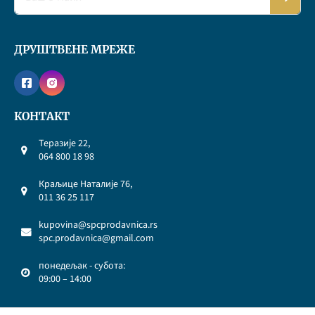
ДРУШТВЕНЕ МРЕЖЕ
КОНТАКТ
Теразије 22,
064 800 18 98
Краљице Наталије 76,
011 36 25 117
kupovina@spcprodavnica.rs
spc.prodavnica@gmail.com
понедељак - субота:
09:00 – 14:00