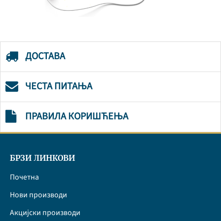
ДОСТАВА
ЧЕСТА ПИТАЊА
ПРАВИЛА КОРИШЋЕЊА
БРЗИ ЛИНКОВИ
Почетна
Нови производи
Акцијски производи