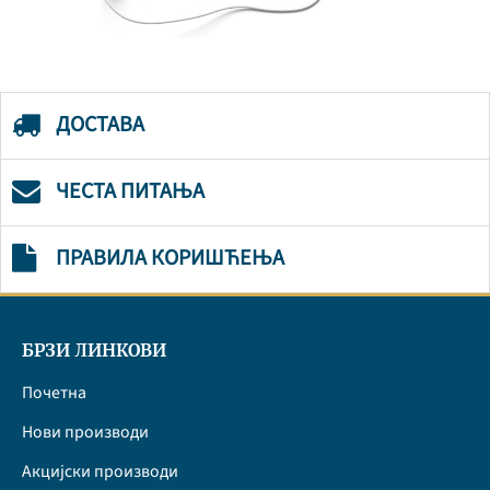
ДОСТАВА
ЧЕСТА ПИТАЊА
ПРАВИЛА КОРИШЋЕЊА
БРЗИ ЛИНКОВИ
Почетна
Нови производи
Акцијски производи