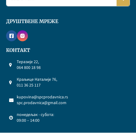
ДРУШТВЕНЕ МРЕЖЕ
КОНТАКТ
Теразије 22,
064 800 18 98
Краљице Наталије 76,
011 36 25 117
kupovina@spcprodavnica.rs
spc.prodavnica@gmail.com
понедељак - субота:
09:00 – 14:00